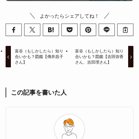
よかったらシェアしてね！
富谷（もしかしたら）知り
富谷（もしかしたら）知り
合いかも？図鑑【傳井昌子
合いかも？図鑑【吉田弥香
さん】
さん、吉田理さん】
この記事を書いた人