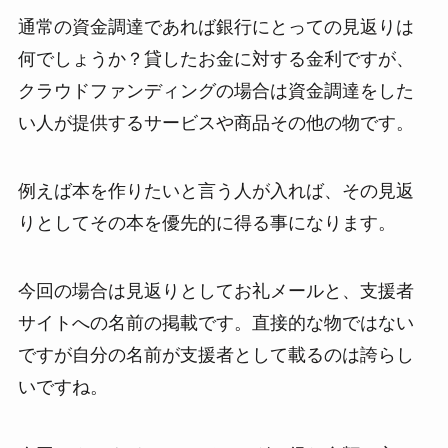
通常の資金調達であれば銀行にとっての見返りは
何でしょうか？貸したお金に対する金利ですが、
クラウドファンディングの場合は資金調達をした
い人が提供するサービスや商品その他の物です。
例えば本を作りたいと言う人が入れば、その見返
りとしてその本を優先的に得る事になります。
今回の場合は見返りとしてお礼メールと、支援者
サイトへの名前の掲載です。直接的な物ではない
ですが自分の名前が支援者として載るのは誇らし
いですね。