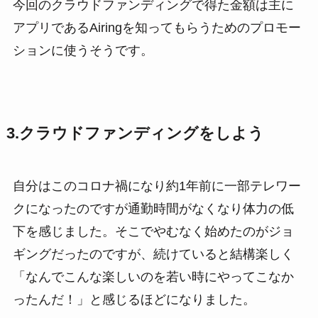
今回のクラウドファンディングで得た金額は主に
アプリであるAiringを知ってもらうためのプロモー
ションに使うそうです。
3.クラウドファンディングをしよう
自分はこのコロナ禍になり約1年前に一部テレワー
クになったのですが通勤時間がなくなり体力の低
下を感じました。そこでやむなく始めたのがジョ
ギングだったのですが、続けていると結構楽しく
「なんでこんな楽しいのを若い時にやってこなか
ったんだ！」と感じるほどになりました。