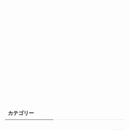
カテゴリー