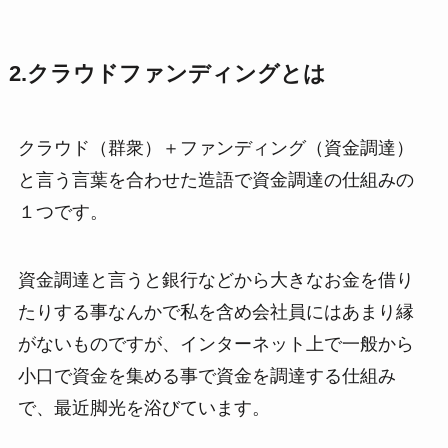
2.クラウドファンディングとは
クラウド（群衆）＋ファンディング（資金調達）
と言う言葉を合わせた造語で資金調達の仕組みの
１つです。
資金調達と言うと銀行などから大きなお金を借り
たりする事なんかで私を含め会社員にはあまり縁
がないものですが、インターネット上で一般から
小口で資金を集める事で資金を調達する仕組み
で、最近脚光を浴びています。