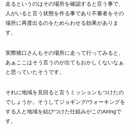
走るというのはその場所を確認すると言う事で、
人がいると言う状態を作る事であり不審者をその
場所に再度出るのをためらわせる効果がありま
す。
実際猪口さんもその場所に走って行ってみると、
あぁここはそう言うのが出てもおかしくないなぁ
と思っていたそうです。
それに地域を見回ると言うミッションもつけたの
でしょうか。そうしてジョギング/ウォーキングを
する人と地域を結びつけた仕組みがこのAiringで
す。