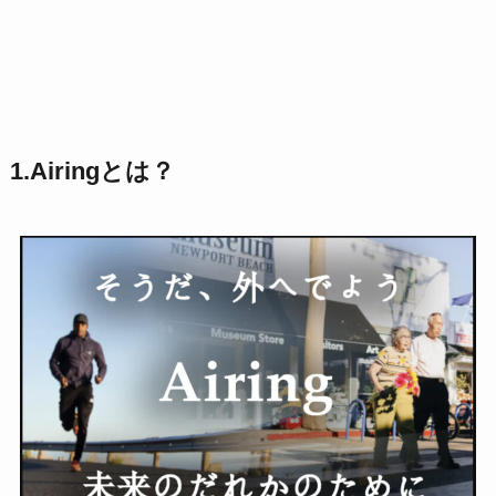
1.Airingとは？