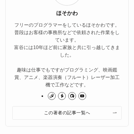
ほそかわ
フリーのプログラマーをしているほそかわです。
普段はお客様の事務所などで依頼された作業をし
ています。
富谷には10年ほど前に家族と共に引っ越してきま
した。
趣味は仕事でもですがプログラミング、映画鑑
賞、アニメ、楽器演奏（フルート）レーザー加工
機で工作などです。
この著者の記事一覧へ