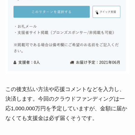
この後支払い方法や応援コメントなどを入力し、
決済します。今回のクラウドファンディングは一
応1,000,000万円を予定していますが、金額に届か
なくても支援金は必ず届くそうです。