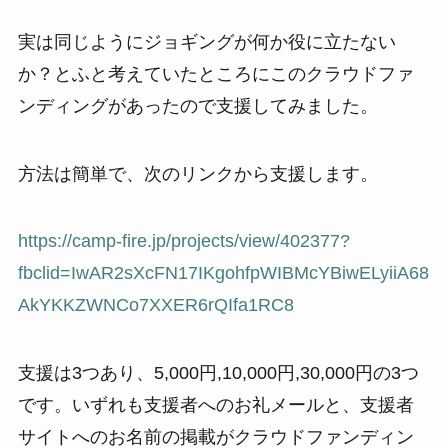
実は同じようにジョギングが何か役に立たない
か？とふと考えていたところにこのクラウドファ
ンディングがあったので支援してみました。
方法は簡単で、次のリンクから支援します。
https://camp-fire.jp/projects/view/402377?
fbclid=IwAR2sXcFN17IKgohfpWIBMcYBiwELyiiA68
AkYKKZWNCo7XXER6rQIfa1RC8
支援は3つあり、5,000円,10,000円,30,000円の3つ
です。いずれも支援者へのお礼メールと、支援者
サイトへのお名前の掲載がクラウドファンディン