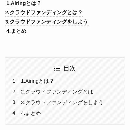
1.Airingとは？
2.クラウドファンディングとは？
3.クラウドファンディングをしよう
4.まとめ
目次
1.Airingとは？
2.クラウドファンディングとは
3.クラウドファンディングをしよう
4.まとめ