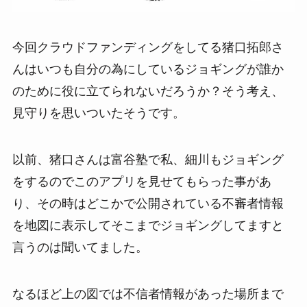
今回クラウドファンディングをしてる猪口拓郎さ
んはいつも自分の為にしているジョギングが誰か
のために役に立てられないだろうか？そう考え、
見守りを思いついたそうです。
以前、猪口さんは富谷塾で私、細川もジョギング
をするのでこのアプリを見せてもらった事があ
り、その時はどこかで公開されている不審者情報
を地図に表示してそこまでジョギングしてますと
言うのは聞いてました。
なるほど上の図では不信者情報があった場所まで