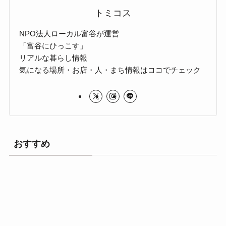
トミコス
NPO法人ローカル富谷が運営
「富谷にひっこす」
リアルな暮らし情報
気になる場所・お店・人・まち情報はココでチェック
おすすめ