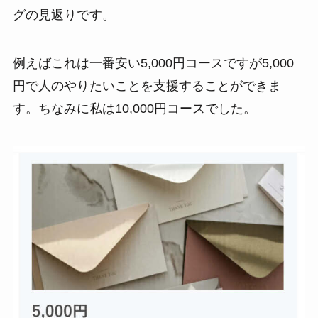
グの見返りです。
例えばこれは一番安い5,000円コースですが5,000
円で人のやりたいことを支援することができま
す。ちなみに私は10,000円コースでした。