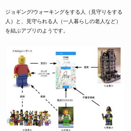
ジョギング/ウォーキングをする人（見守りをする
人）と、見守られる人（一人暮らしの老人など）
を結ぶアプリのようです。