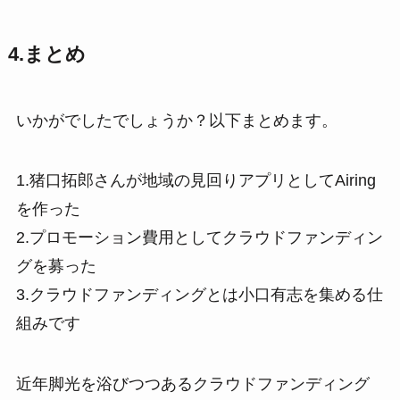
4.まとめ
いかがでしたでしょうか？以下まとめます。
1.猪口拓郎さんが地域の見回りアプリとしてAiring
を作った
2.プロモーション費用としてクラウドファンディン
グを募った
3.クラウドファンディングとは小口有志を集める仕
組みです
近年脚光を浴びつつあるクラウドファンディング