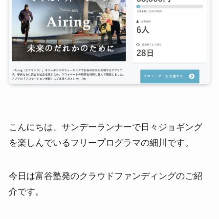
こんにちは、サンデーランナーで日々ジョギング
を楽しんでいるフリープログラマの細川です。
今日は富谷塾発のクラウドファンディングのご紹
介です。