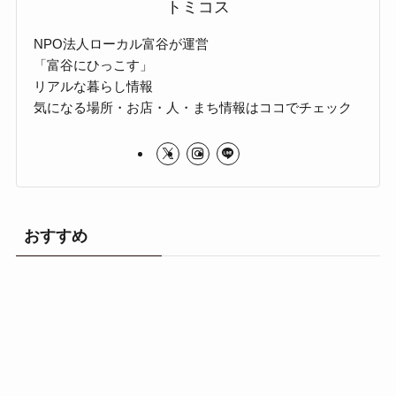
トミコス
NPO法人ローカル富谷が運営
「富谷にひっこす」
リアルな暮らし情報
気になる場所・お店・人・まち情報はココでチェック
おすすめ