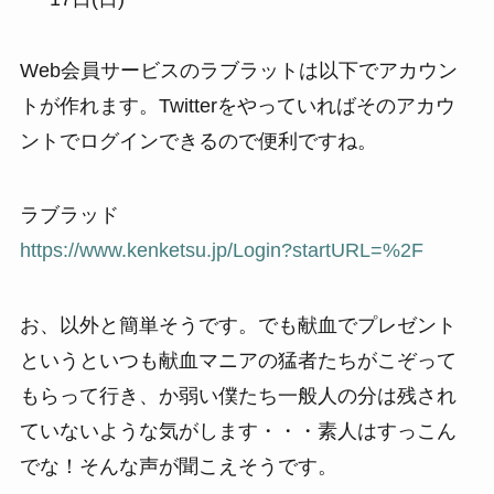
Web会員サービスのラブラットは以下でアカウン
トが作れます。Twitterをやっていればそのアカウ
ントでログインできるので便利ですね。
ラブラッド
https://www.kenketsu.jp/Login?startURL=%2F
お、以外と簡単そうです。でも献血でプレゼント
というといつも献血マニアの猛者たちがこぞって
もらって行き、か弱い僕たち一般人の分は残され
ていないような気がします・・・素人はすっこん
でな！そんな声が聞こえそうです。