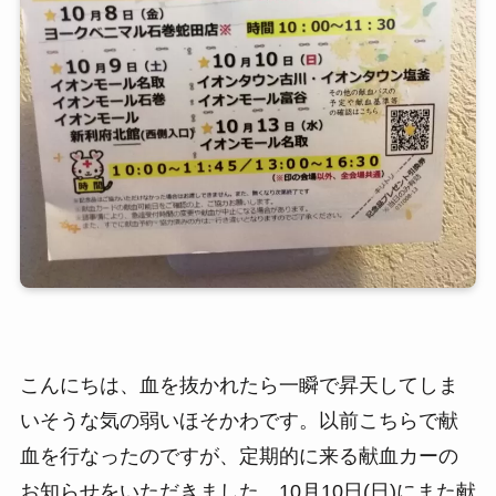
こんにちは、血を抜かれたら一瞬で昇天してしま
いそうな気の弱いほそかわです。以前こちらで献
血を行なったのですが、定期的に来る献血カーの
お知らせをいただきました。10月10日(日)にまた献