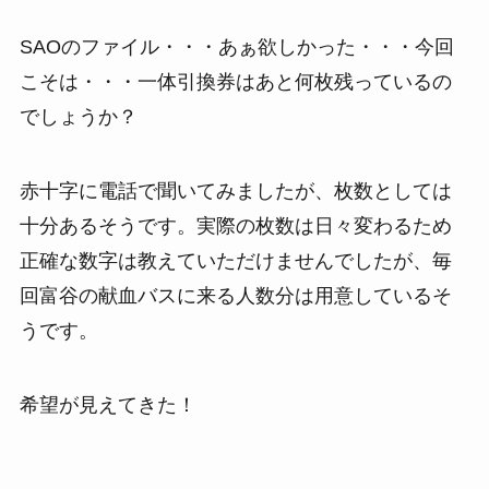
SAOのファイル・・・あぁ欲しかった・・・今回
こそは・・・一体引換券はあと何枚残っているの
でしょうか？
赤十字に電話で聞いてみましたが、枚数としては
十分あるそうです。実際の枚数は日々変わるため
正確な数字は教えていただけませんでしたが、毎
回富谷の献血バスに来る人数分は用意しているそ
うです。
希望が見えてきた！