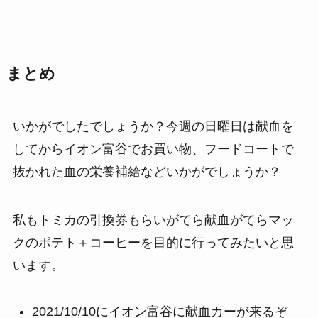
まとめ
いかがでしたでしょうか？今週の日曜日は献血を
してからイオン富谷でお買い物、フードコートで
抜かれた血の栄養補給などいかがでしょうか？
私も
トミカの引換券もらいがてら
献血がてらマッ
クのポテト＋コーヒーを目的に行ってみたいと思
います。
2021/10/10にイオン富谷に献血カーが来るぞ