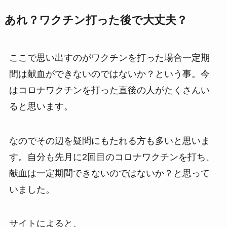
あれ？ワクチン打った後で大丈夫？
ここで思い出すのがワクチンを打った場合一定期
間は献血ができないのではないか？という事。今
はコロナワクチンを打った直後の人がたくさんい
ると思います。
なのでその辺を疑問にもたれる方も多いと思いま
す。自分も先月に2回目のコロナワクチンを打ち、
献血は一定期間できないのではないか？と思って
いました。
サイトによると、