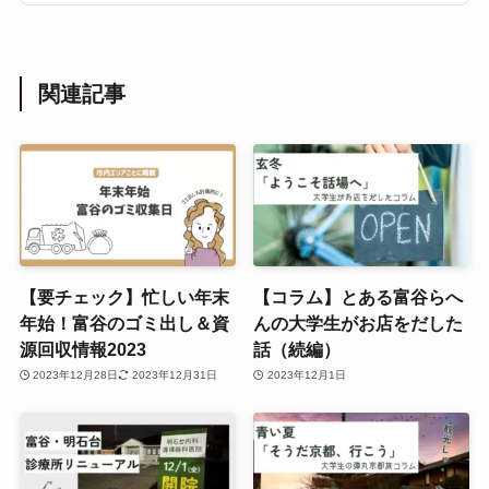
関連記事
【要チェック】忙しい年末
【コラム】とある富谷らへ
年始！富谷のゴミ出し＆資
んの大学生がお店をだした
源回収情報2023
話（続編）
2023年12月28日
2023年12月31日
2023年12月1日