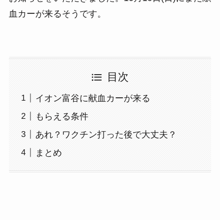
血カーが来るそうです。
目次
イオン富谷に献血カーが来る
もらえる条件
あれ？ワクチン打った後で大丈夫？
まとめ