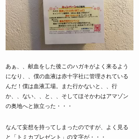
あぁ、、献血をした後このハガキがよく来るよう
になり、、僕の血液は赤十字社に管理されている
んだ！僕は血液工場。また行かないと、、行
か、、ない、、と、、そしてほそかわはアマゾン
の奥地へと旅立った・・・
なんて妄想を持ってしまったのですが、よく見る
と「トミカプレゼント」の文字が・・・