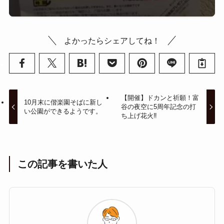
よかったらシェアしてね！
【開催】ドカンと祈願！富
10月末に偕楽園そばに新し
谷の夜空に5周年記念の打
い公園ができるようです。
ち上げ花火‼
この記事を書いた人