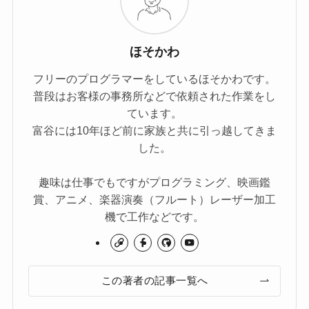
ほそかわ
フリーのプログラマーをしているほそかわです。
普段はお客様の事務所などで依頼された作業をし
ています。
富谷には10年ほど前に家族と共に引っ越してきま
した。
趣味は仕事でもですがプログラミング、映画鑑
賞、アニメ、楽器演奏（フルート）レーザー加工
機で工作などです。
この著者の記事一覧へ