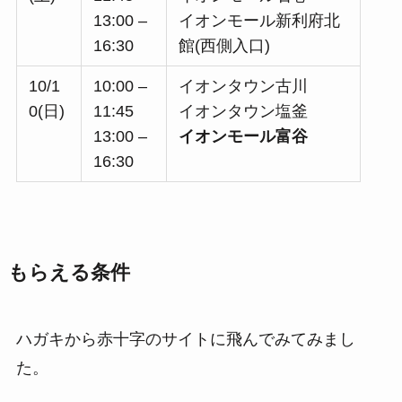
13:00 –
イオンモール新利府北
16:30
館(西側入口)
10/1
10:00 –
イオンタウン古川
0(日)
11:45
イオンタウン塩釜
13:00 –
イオンモール富谷
16:30
もらえる条件
ハガキから赤十字のサイトに飛んでみてみまし
た。