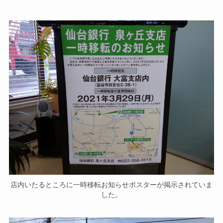
店内いたるところに一時移転お知らせポスターが掲示されていま
した。