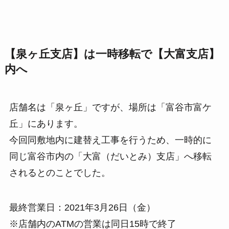
【泉ヶ丘支店】は一時移転で【大富支店】
内へ
店舗名は「泉ヶ丘」ですが、場所は「富谷市富ケ
丘」にあります。
今回同敷地内に建替え工事を行うため、一時的に
同じ富谷市内の「大富（だいとみ）支店」へ移転
されるとのことでした。
最終営業日：2021年3月26日（金）
※店舗内のATMの営業は同日15時で終了