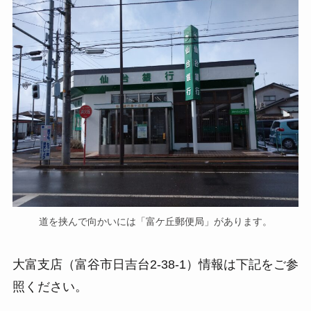
道を挟んで向かいには「富ケ丘郵便局」があります。
大富支店（富谷市日吉台2-38-1）情報は下記をご参
照ください。