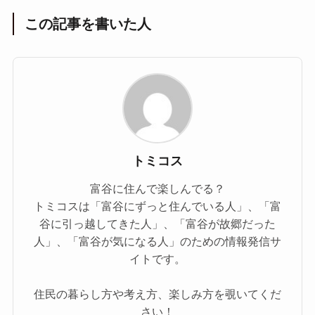
この記事を書いた人
トミコス
富谷に住んで楽しんでる？
トミコスは「富谷にずっと住んでいる人」、「富
谷に引っ越してきた人」、「富谷が故郷だった
人」、「富谷が気になる人」のための情報発信サ
イトです。
住民の暮らし方や考え方、楽しみ方を覗いてくだ
さい！