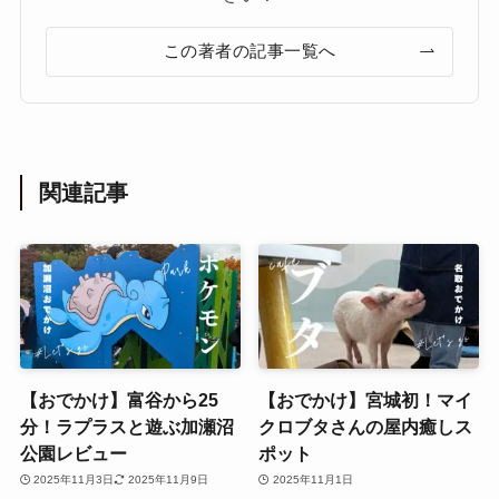
この著者の記事一覧へ
関連記事
【おでかけ】富谷から25
【おでかけ】宮城初！マイ
分！ラプラスと遊ぶ加瀬沼
クロブタさんの屋内癒しス
公園レビュー
ポット
2025年11月3日
2025年11月9日
2025年11月1日