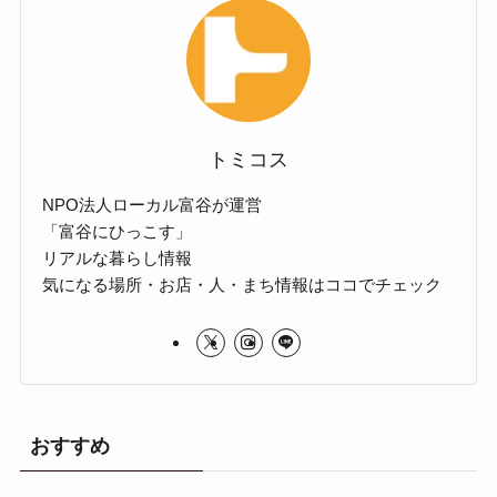
トミコス
NPO法人ローカル富谷が運営
「富谷にひっこす」
リアルな暮らし情報
気になる場所・お店・人・まち情報はココでチェック
おすすめ