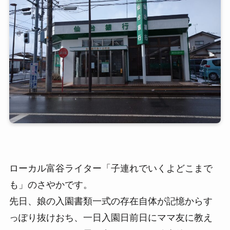
ローカル富谷ライター「子連れでいくよどこまで
も」のさやかです。
先日、娘の入園書類一式の存在自体が記憶からす
っぽり抜けおち、一日入園日前日にママ友に教え