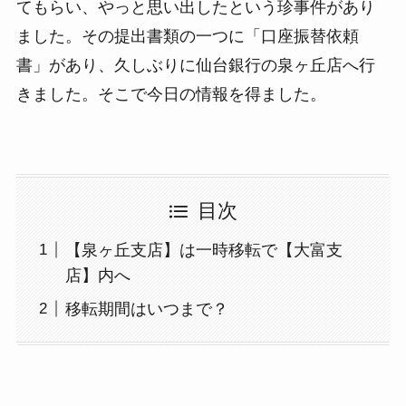
てもらい、やっと思い出したという珍事件があり
ました。その提出書類の一つに「口座振替依頼
書」があり、久しぶりに仙台銀行の泉ヶ丘店へ行
きました。そこで今日の情報を得ました。
目次
【泉ヶ丘支店】は一時移転で【大富支
店】内へ
移転期間はいつまで？