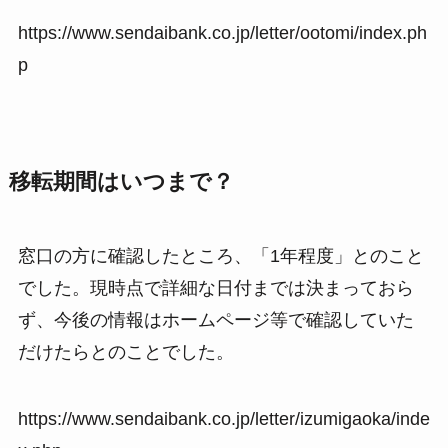
https://www.sendaibank.co.jp/letter/ootomi/index.ph
p
移転期間はいつまで？
窓口の方に確認したところ、「1年程度」とのこと
でした。現時点で詳細な日付までは決まっておら
ず、今後の情報はホームページ等で確認していた
だけたらとのことでした。
https://www.sendaibank.co.jp/letter/izumigaoka/inde