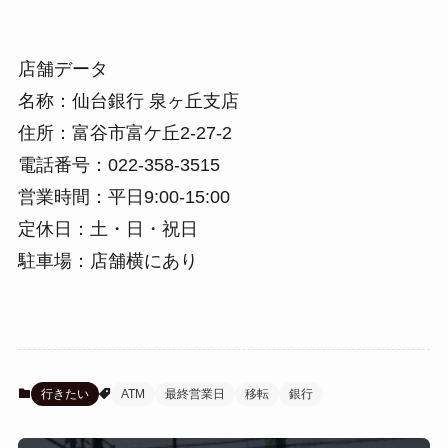
店舗データ
名称：仙台銀行 泉ヶ丘支店
住所：富谷市富ケ丘2-27-2
電話番号：022-358-3515
営業時間：平日9:00-15:00
定休日：土・日・祝日
駐車場：店舗横にあり
行きたい
ATM
最終営業日
移転
銀行