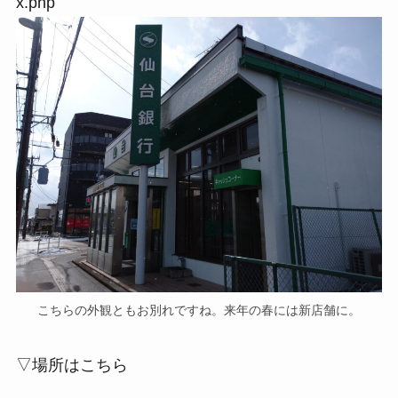
x.php
こちらの外観ともお別れですね。来年の春には新店舗に。
▽場所はこちら