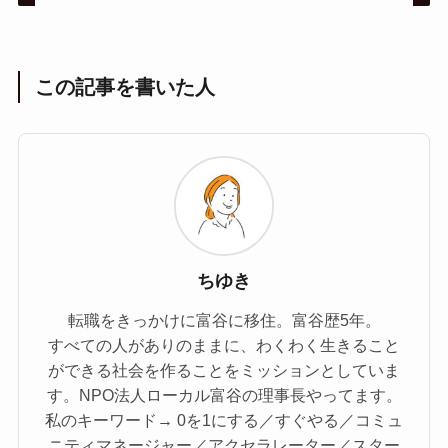
この記事を書いた人
ちゆき
転職をきっかけに富谷に移住。富谷歴5年。
すべての人がありのままに、わくわく生きること
ができる社会を作ることをミッションとしていま
す。NPO法人ローカル富谷の理事長やってます。
私のキーワード→ 0を1にする／すぐやる／コミュ
ニティマネージャー／アクセラレーター／スター