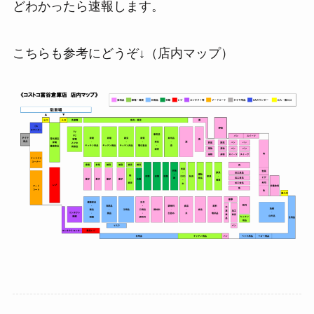
どわかったら速報します。
こちらも参考にどうぞ↓（店内マップ）