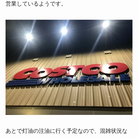
営業しているようです。
あとで灯油の注油に行く予定なので、混雑状況な