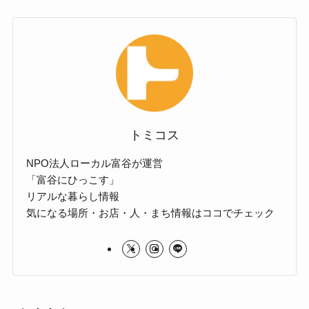
トミコス
NPO法人ローカル富谷が運営
「富谷にひっこす」
リアルな暮らし情報
気になる場所・お店・人・まち情報はココでチェック