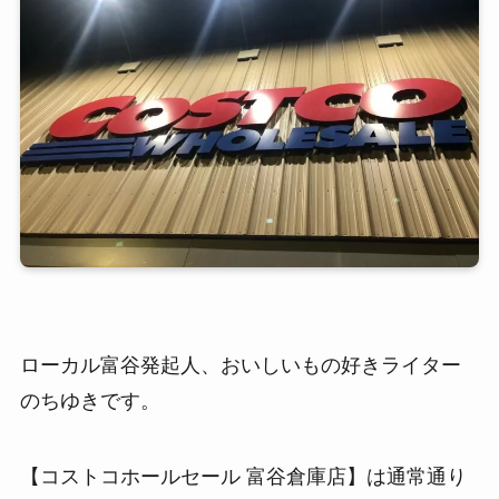
ローカル富谷発起人、おいしいもの好きライター
のちゆきです。
【コストコホールセール 富谷倉庫店】は通常通り