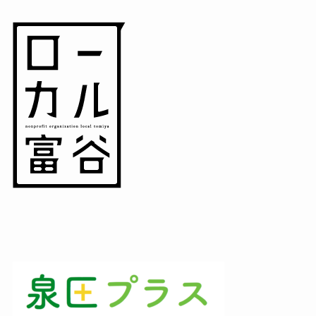
(3)
(3)
(1)