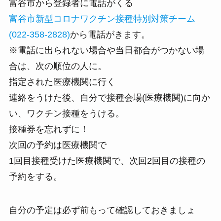
富谷市から登録者に電話がくる
富谷市新型コロナワクチン接種特別対策チーム
(022-358-2828)
から電話がきます。
※電話に出られない場合や当日都合がつかない場
合は、次の順位の人に。
指定された医療機関に行く
連絡をうけた後、自分で接種会場(医療機関)に向か
い、ワクチン接種をうける。
接種券を忘れずに！
次回の予約は医療機関で
1回目接種受けた医療機関で、次回2回目の接種の
予約をする。
自分の予定は必ず前もって確認しておきましょ