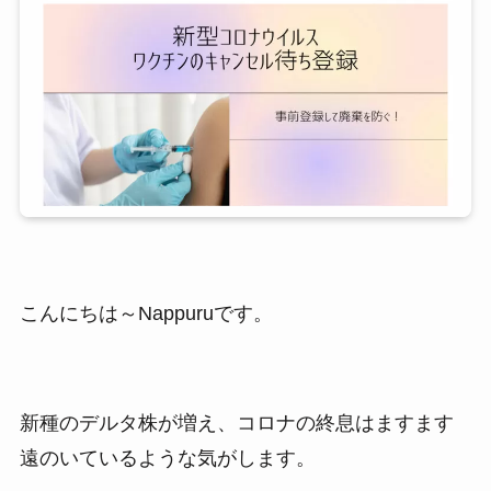
こんにちは～Nappuruです。
新種のデルタ株が増え、コロナの終息はますます
遠のいているような気がします。