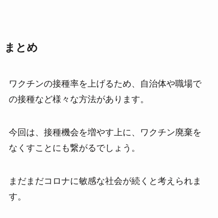
まとめ
ワクチンの接種率を上げるため、自治体や職場で
の接種など様々な方法があります。
今回は、接種機会を増やす上に、ワクチン廃棄を
なくすことにも繋がるでしょう。
まだまだコロナに敏感な社会が続くと考えられま
す。