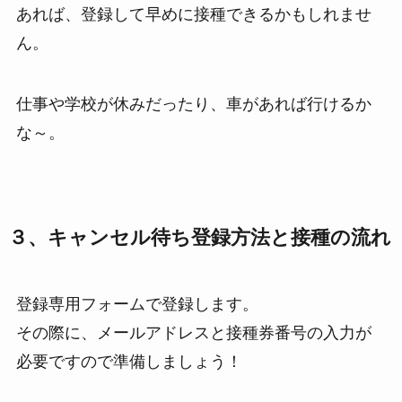
あれば、登録して早めに接種できるかもしれませ
ん。
仕事や学校が休みだったり、車があれば行けるか
な～。
３、キャンセル待ち登録方法と接種の流れ
登録専用フォームで登録します。
その際に、メールアドレスと接種券番号の入力が
必要ですので準備しましょう！