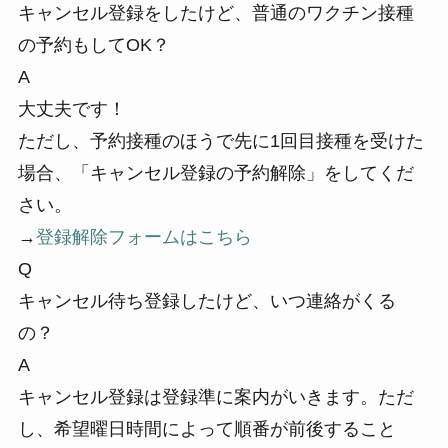
キャンセル登録をしたけど、普通のワクチン接種
の予約もしてOK？
A
大丈夫です！
ただし、予約接種のほうで先に1回目接種を受けた
場合、「キャンセル登録の予約解除」をしてくだ
さい。
→
登録解除フォームはこちら
Q
キャンセル待ち登録したけど、いつ連絡がくる
の？
A
キャンセル登録は登録準に案内がいきます。ただ
し、希望曜日時間によって順番が前後すること