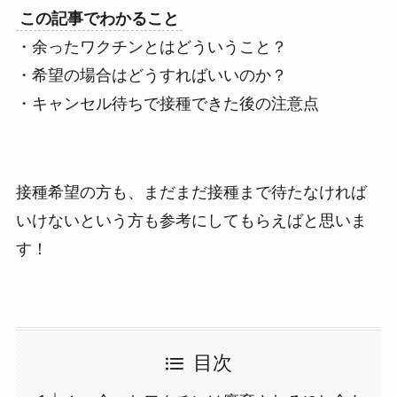
この記事でわかること
・余ったワクチンとはどういうこと？
・希望の場合はどうすればいいのか？
・キャンセル待ちで接種できた後の注意点
接種希望の方も、まだまだ接種まで待たなければ
いけないという方も参考にしてもらえばと思いま
す！
目次