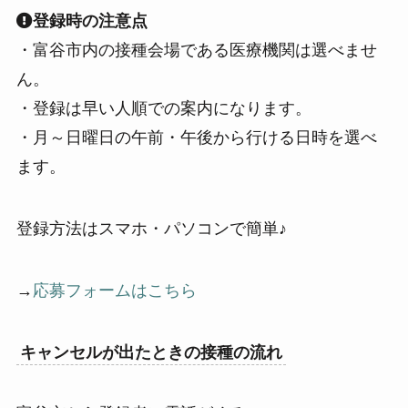
登録時の注意点
・富谷市内の接種会場である医療機関は選べませ
ん。
・登録は早い人順での案内になります。
・月～日曜日の午前・午後から行ける日時を選べ
ます。
登録方法はスマホ・パソコンで簡単♪
→
応募フォームはこちら
キャンセルが出たときの接種の流れ