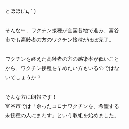
とほほ(;´д｀)
そんな中、ワクチン接種が全国各地で進み、富谷
市でも高齢者の方のワクチン接種がほぼ完了。
ワクチンを終えた高齢者の方の感染率が低いこと
から、ワクチン接種を早めたい方もいるのではな
いでしょうか？
そんな方に朗報です！
富谷市では「余ったコロナワクチンを、希望する
未接種の人にまわす」という取組を始めました。