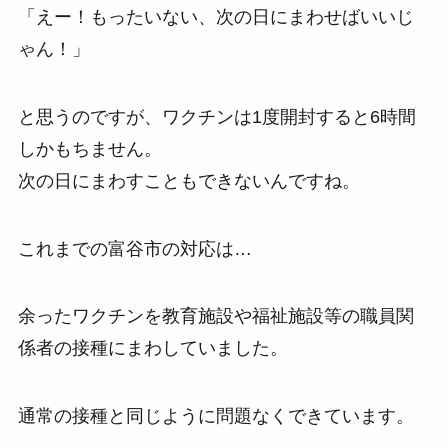
「えー！もったいない、次の日にまわせばいいじ
ゃん！」
と思うのですが、ワクチンは1度開封すると6時間
しかもちません。
次の日にまわすこともできないんですね。
これまでの富谷市の対応は…
余ったワクチンを教育施設や福祉施設等の職員関
係者の接種にまわしていました。
通常の接種と同じように問題なくできています。