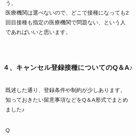
う。
医療機関は選べないので、どこで接種になっても2
回目接種も指定の医療機関で問題ない、という人
であればいいと思います。
４、キャンセル登録接種についてのQ＆A♪
既述した通り、登録条件や制約が少しあります。
知っておきたい留意事項などをQ＆A形式でまとめ
ました♪
Q