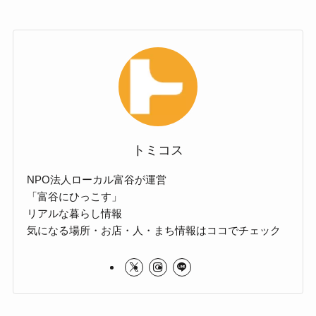
トミコス
NPO法人ローカル富谷が運営
「富谷にひっこす」
リアルな暮らし情報
気になる場所・お店・人・まち情報はココでチェック