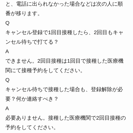
と、電話に出られなかった場合などは次の人に順
番が移ります。
Q
キャンセル登録で1回目接種したら、2回目もキャ
ンセル待ちで打てる？
A
できません。2回目接種は1回目で接種した医療機
関にて接種予約をしてください。
Q
キャンセル待ちで接種した場合も、登録解除が必
要？何か連絡すべき？
A
必要ありません。接種した医療機関で2回目接種の
予約をしてください。