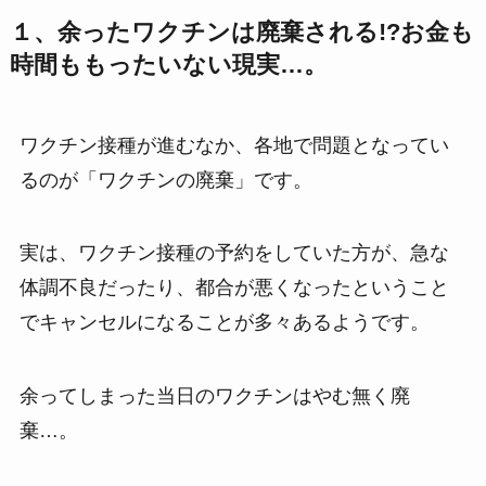
１、余ったワクチンは廃棄される!?お金も
時間ももったいない現実…。
ワクチン接種が進むなか、各地で問題となってい
るのが「ワクチンの廃棄」です。
実は、ワクチン接種の予約をしていた方が、急な
体調不良だったり、都合が悪くなったということ
でキャンセルになることが多々あるようです。
余ってしまった当日のワクチンはやむ無く廃
棄…。