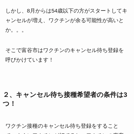
しかし、8月からは54歳以下の方がスタートしてキ
ャンセルが増え、ワクチンが余る可能性が高いと
か。。。
そこで富谷市はワクチンのキャンセル待ち登録を
呼びかけています！
２、キャンセル待ち接種希望者の条件は3
つ！
ワクチン接種のキャンセル待ち登録をすること