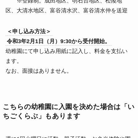
※登録制。成田地区、明石台地区、松陵地
区、大清水地区、富谷清水沢、富谷清水仲を送迎
＜申し込み方法＞
令和3年2月1日（月）9:30から受付開始。
幼稚園にて申し込み用紙に記入し、料金を支払い
ます。
なお、面接はありません。
こちらの幼稚園に入園を決めた場合は「い
ちごくらぶ」もあります