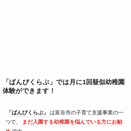
「ばんびくらぶ」では月に1回疑似幼稚園
体験ができます！
「ばんびくらぶ」
は富谷市の子育て支援事業の一
つで、
まだ入園する幼稚園を悩んでいる方にお勧