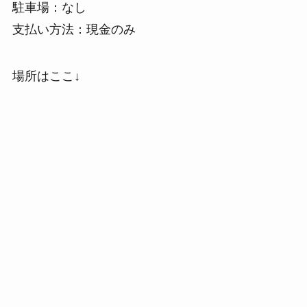
駐車場：なし
支払い方法：現金のみ
場所はここ↓