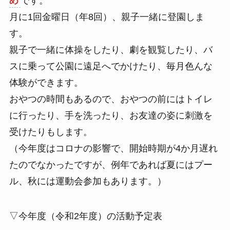
め
です。
月に1回金曜日（年8回）、親子一緒に登園しま
す。
親子で一緒に体操をしたり、劇を観覧したり、バ
スに乗って公園に遠足へでかけたり、毎月色んな
体験ができます。
おやつの時間もあるので、おやつの前にはトイレ
に行ったり、手を洗ったり、お友達の姿に刺激を
受けたりもします。
（今年度はコロナの影響で、開始時期が4か月遅れ
たのでなかったですが、例年であれば夏にはプー
ル、秋には運動会参加もあります。）
▽今年度（令和2年度）の活動予定表