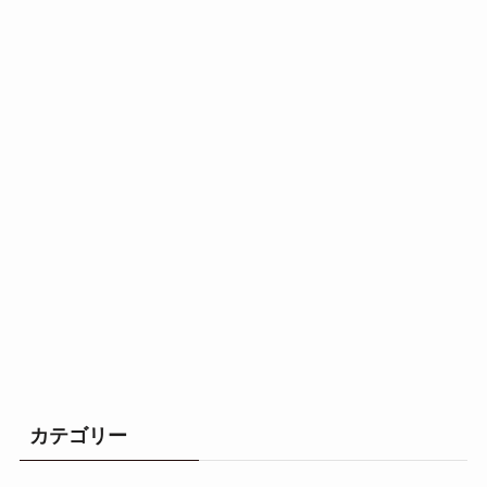
カテゴリー