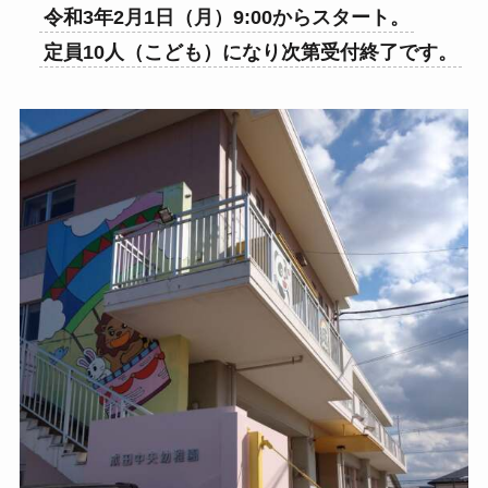
令和3年2月1日（月）9:00からスタート。
定員10人（こども）になり次第受付終了です。