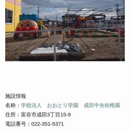
施設情報
名称：
学校法人 おおとり学園 成田中央幼稚園
住所：富谷市成田3丁目15-9
電話番号：022-351-5371