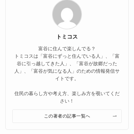
トミコス
富谷に住んで楽しんでる？
トミコスは「富谷にずっと住んでいる人」、「富
谷に引っ越してきた人」、「富谷が故郷だった
人」、「富谷が気になる人」のための情報発信サ
イトです。
住民の暮らし方や考え方、楽しみ方を覗いてくだ
さい！
この著者の記事一覧へ