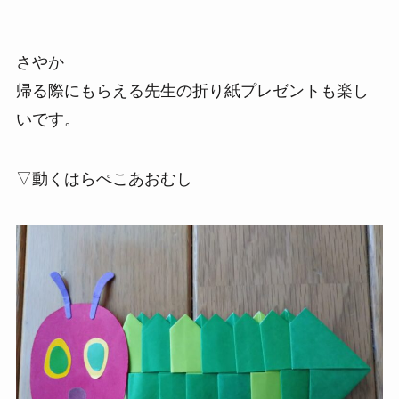
さやか
帰る際にもらえる先生の折り紙プレゼントも楽し
いです。
▽動くはらぺこあおむし