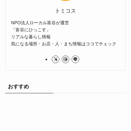
トミコス
NPO法人ローカル富谷が運営
「富谷にひっこす」
リアルな暮らし情報
気になる場所・お店・人・まち情報はココでチェック
おすすめ