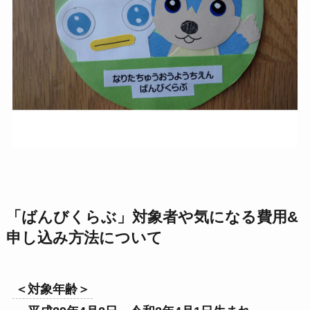
「ばんびくらぶ」対象者や気になる費用&
申し込み方法について
＜対象年齢＞