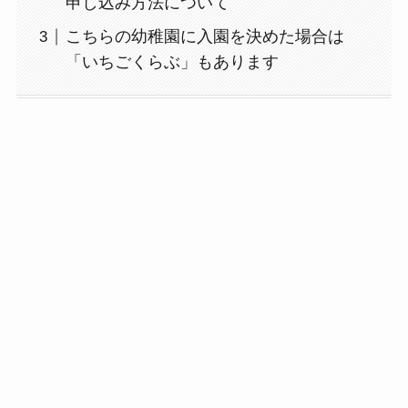
申し込み方法について
こちらの幼稚園に入園を決めた場合は
「いちごくらぶ」もあります