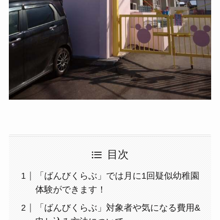
目次
「ばんびくらぶ」では月に1回疑似幼稚園
体験ができます！
「ばんびくらぶ」対象者や気になる費用&