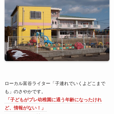
ローカル富谷ライター「子連れでいくよどこまで
も」のさやかです。
「子どもがプレ幼稚園に通う年齢になったけれ
ど、情報がない！」