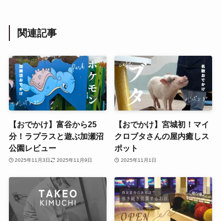
関連記事
【おでかけ】富谷から25
【おでかけ】宮城初！マイ
分！ラプラスと遊ぶ加瀬沼
クロブタさんの屋内癒しス
公園レビュー
ポット
2025年11月3日
2025年11月9日
2025年11月1日