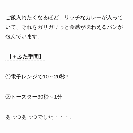
ご飯入れたくなるほど、リッチなカレーが入って
いて、それをガリガリっと食感が味わえるパンが
包んでいます。
【＋ふた手間】
①電子レンジで10～20秒‼
②トースター30秒～1分
あっつあっつでした・・・。