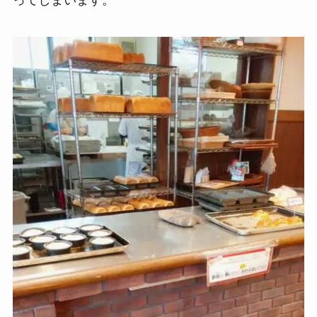
ってしまいます。