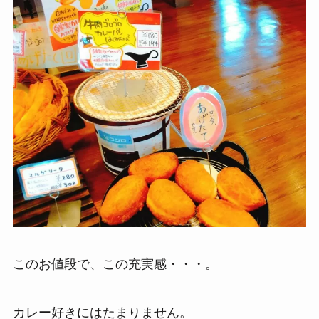
このお値段で、この充実感・・・。
カレー好きにはたまりません。