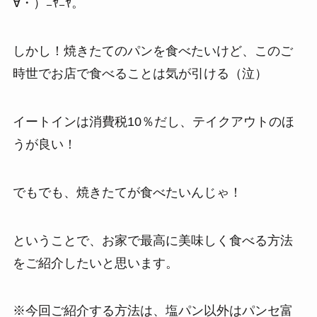
∀・）ﾆﾔﾆﾔ。
しかし！焼きたてのパンを食べたいけど、このご
時世でお店で食べることは気が引ける（泣）
イートインは消費税10％だし、テイクアウトのほ
うが良い！
でもでも、焼きたてが食べたいんじゃ！
ということで、お家で最高に美味しく食べる方法
をご紹介したいと思います。
※今回ご紹介する方法は、塩パン以外はパンセ富