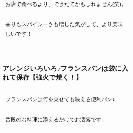
お店で食べるより、できたてかもしれません(笑)。
香りもスパイシーさも増した気がして、より美味
しいです！
アレンジいろいろ♪フランスパンは袋に入
れて保存【強火で焼く！】
フランスパンは何を乗せても映える便利パン♪
普段のお料理に添えるだけでお洒落です。