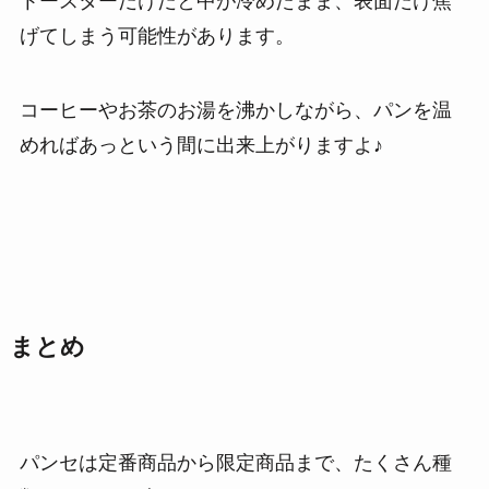
トースターだけだと中が冷めたまま、表面だけ焦
げてしまう可能性があります。
コーヒーやお茶のお湯を沸かしながら、パンを温
めればあっという間に出来上がりますよ♪
まとめ
パンセは定番商品から限定商品まで、たくさん種