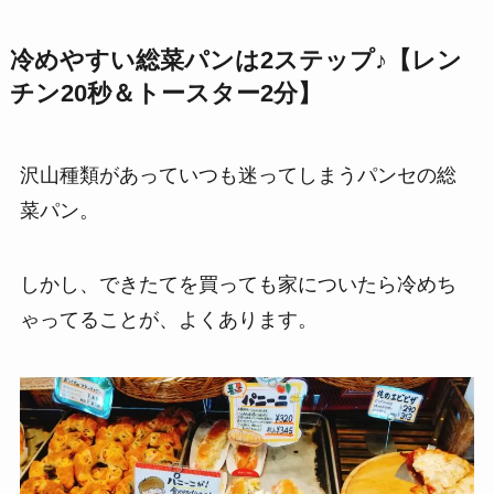
冷めやすい総菜パンは2ステップ♪【レン
チン20秒＆トースター2分】
沢山種類があっていつも迷ってしまうパンセの総
菜パン。
しかし、できたてを買っても家についたら冷めち
ゃってることが、よくあります。