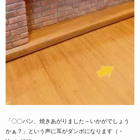
「〇〇パン、焼きあがりました～いかがでしょう
かぁ？」という声に耳がダンボになります（・