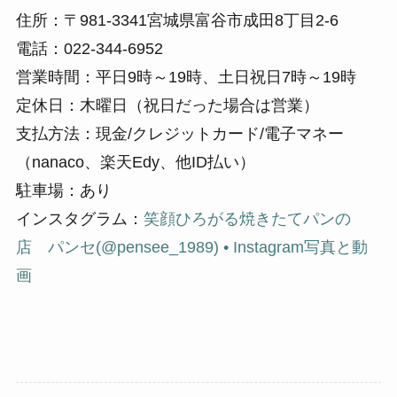
住所：〒981-3341宮城県富谷市成田8丁目2-6
電話：022-344-6952
営業時間：平日9時～19時、土日祝日7時～19時
定休日：木曜日（祝日だった場合は営業）
支払方法：現金/クレジットカード/電子マネー
（nanaco、楽天Edy、他ID払い）
駐車場：あり
インスタグラム：
笑顔ひろがる焼きたてパンの
店 パンセ(@pensee_1989) • Instagram写真と動
画