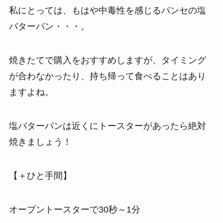
私にとっては、もはや中毒性を感じるパンセの塩
バターパン・・・。
焼きたてで購入をおすすめしますが、タイミング
が合わなかったり、持ち帰って食べることはあり
ますよね。
塩バターパンは近くにトースターがあったら絶対
焼きましょう！
【＋ひと手間】
オーブントースターで30秒～1分