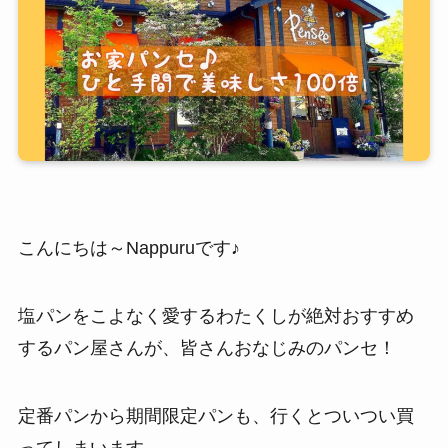
こんにちは～Nappuruです♪
塩パンをこよなく愛するわたくしが絶対おすすめ
するパン屋さんが、皆さんおなじみのパンセ！
定番パンから期間限定パンも、行くとついつい買