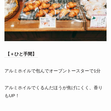
【＋ひと手間】
アルミホイルで包んでオーブントースターで1分
アルミホイルでくるんだほうが焦げにくく、香り
もUP！