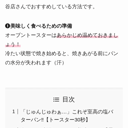
谷店さんでおすすめしている方法です。
美味しく食べるための準備
オーブントースターは
あらかじめ温めておきまし
ょう！
冷たい状態で焼き始めると、焼きあがる前にパン
の水分が失われます（汗）
目次
「じゅんじゅわぁ…」これぞ至高の塩バ
ターパン‼【トースター30秒】