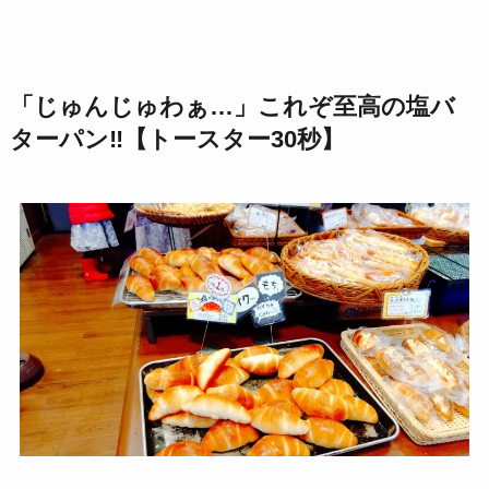
「じゅんじゅわぁ…」これぞ至高の塩バ
ターパン‼【トースター30秒】