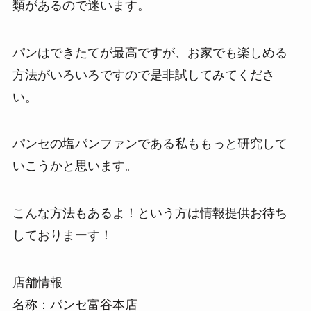
類があるので迷います。
パンはできたてが最高ですが、お家でも楽しめる
方法がいろいろですので是非試してみてくださ
い。
パンセの塩パンファンである私ももっと研究して
いこうかと思います。
こんな方法もあるよ！という方は情報提供お待ち
しておりまーす！
店舗情報
名称：パンセ富谷本店