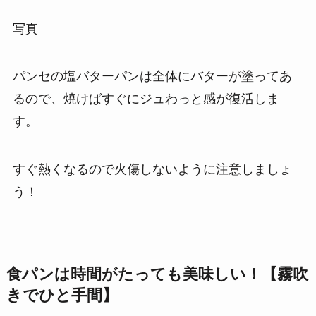
写真
パンセの塩バターパンは全体にバターが塗ってあ
るので、焼けばすぐにジュわっと感が復活しま
す。
すぐ熱くなるので火傷しないように注意しましょ
う！
食パンは時間がたっても美味しい！【霧吹
きでひと手間】