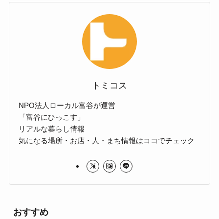
トミコス
NPO法人ローカル富谷が運営
「富谷にひっこす」
リアルな暮らし情報
気になる場所・お店・人・まち情報はココでチェック
おすすめ