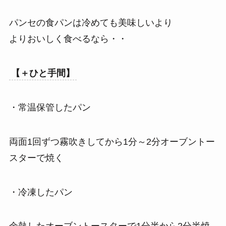
パンセの食パンは冷めても美味しいより
よりおいしく食べるなら・・
【＋ひと手間】
・常温保管したパン
両面1回ずつ霧吹きしてから1分～2分オーブントー
スターで焼く
・冷凍したパン