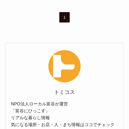
1
トミコス
NPO法人ローカル富谷が運営
「富谷にひっこす」
リアルな暮らし情報
気になる場所・お店・人・まち情報はココでチェック