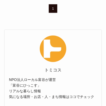
1
トミコス
NPO法人ローカル富谷が運営
「富谷にひっこす」
リアルな暮らし情報
気になる場所・お店・人・まち情報はココでチェック