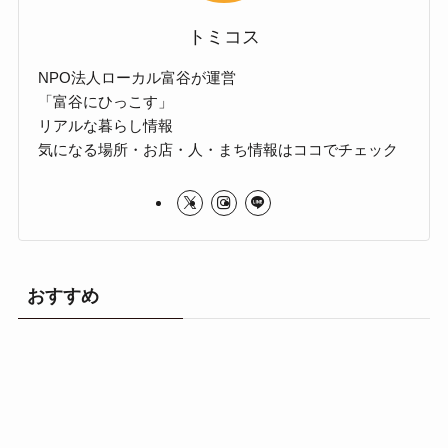
トミコス
NPO法人ローカル富谷が運営
「富谷にひっこす」
リアルな暮らし情報
気になる場所・お店・人・まち情報はココでチェック
おすすめ