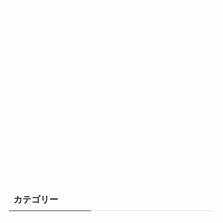
カテゴリー