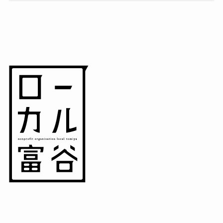
(7)
(15)
(8)
(14)
(5)
(3)
(3)
(1)