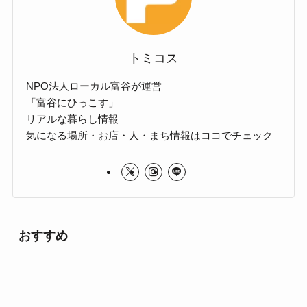
トミコス
NPO法人ローカル富谷が運営
「富谷にひっこす」
リアルな暮らし情報
気になる場所・お店・人・まち情報はココでチェック
おすすめ