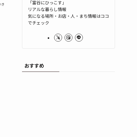
「富谷にひっこす」
ゆき
リアルな暮らし情報
気になる場所・お店・人・まち情報はココ
でチェック
おすすめ