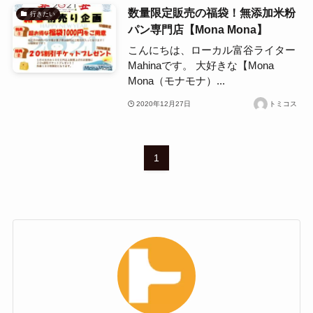
数量限定販売の福袋！無添加米粉
行きたい
パン専門店【Mona Mona】
こんにちは、ローカル富谷ライター
Mahinaです。 大好きな【Mona
Mona（モナモナ）...
2020年12月27日
トミコス
1