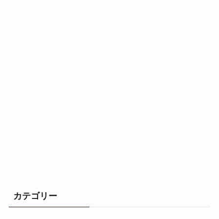
カテゴリー