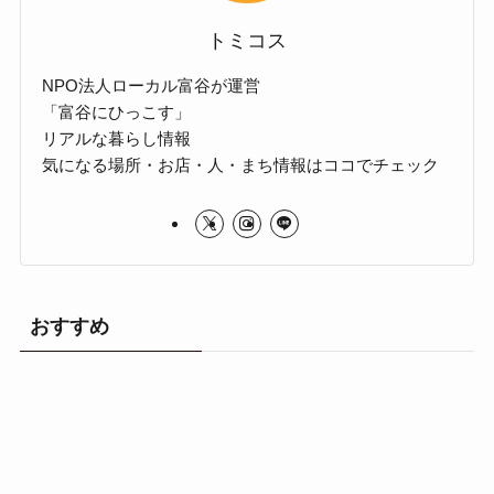
トミコス
NPO法人ローカル富谷が運営
「富谷にひっこす」
リアルな暮らし情報
気になる場所・お店・人・まち情報はココでチェック
おすすめ