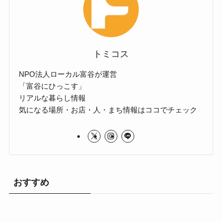
トミコス
NPO法人ローカル富谷が運営
「富谷にひっこす」
リアルな暮らし情報
気になる場所・お店・人・まち情報はココでチェック
おすすめ