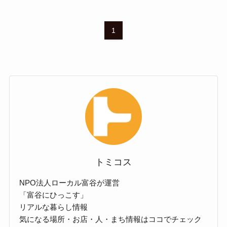
1
トミコス
NPO法人ローカル富谷が運営
「富谷にひっこす」
リアルな暮らし情報
気になる場所・お店・人・まち情報はココでチェック