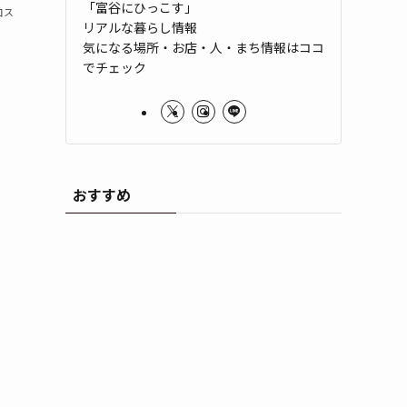
「富谷にひっこす」
コス
リアルな暮らし情報
気になる場所・お店・人・まち情報はココ
でチェック
おすすめ