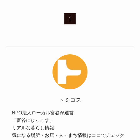
1
トミコス
NPO法人ローカル富谷が運営
「富谷にひっこす」
リアルな暮らし情報
気になる場所・お店・人・まち情報はココでチェック