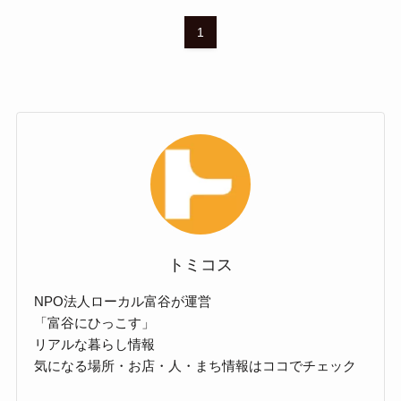
1
トミコス
NPO法人ローカル富谷が運営
「富谷にひっこす」
リアルな暮らし情報
気になる場所・お店・人・まち情報はココでチェック