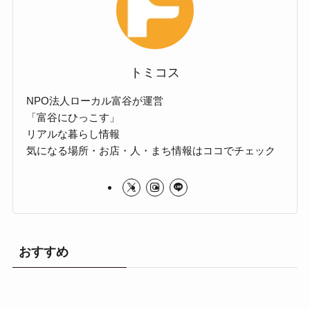
トミコス
NPO法人ローカル富谷が運営
「富谷にひっこす」
リアルな暮らし情報
気になる場所・お店・人・まち情報はココでチェック
おすすめ