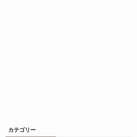
カテゴリー