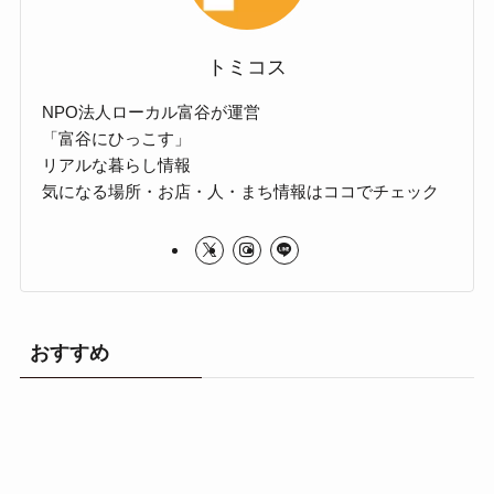
トミコス
NPO法人ローカル富谷が運営
「富谷にひっこす」
リアルな暮らし情報
気になる場所・お店・人・まち情報はココでチェック
おすすめ