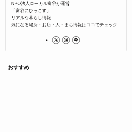
NPO法人ローカル富谷が運営
「富谷にひっこす」
リアルな暮らし情報
気になる場所・お店・人・まち情報はココでチェック
おすすめ