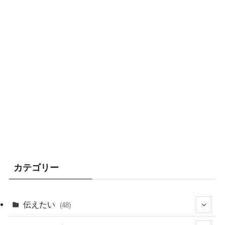
カテゴリー
伝えたい
(48)