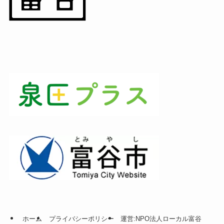
ホーム
プライバシーポリシー
運営:NPO法人ローカル富谷