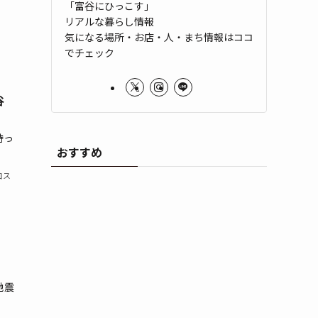
「富谷にひっこす」
リアルな暮らし情報
気になる場所・お店・人・まち情報はココ
でチェック
谷
待っ
おすすめ
コス
地震