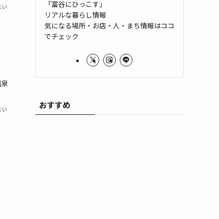
「富谷にひっこす」
よい
リアルな暮らし情報
気になる場所・お店・人・まち情報はココ
でチェック
温泉
おすすめ
よい