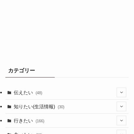
カテゴリー
伝えたい
(48)
(44)
知りたい(生活情報)
(30)
(1)
(10)
行きたい
(166)
(11)