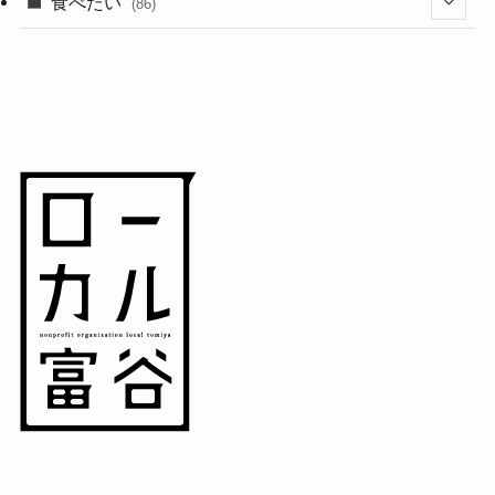
(18)
食べたい
(86)
(7)
(15)
(8)
(14)
(5)
(3)
(3)
(1)