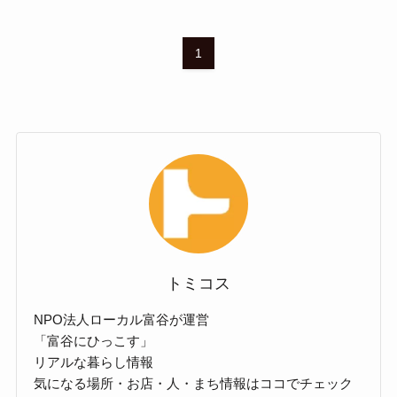
1
トミコス
NPO法人ローカル富谷が運営
「富谷にひっこす」
リアルな暮らし情報
気になる場所・お店・人・まち情報はココでチェック