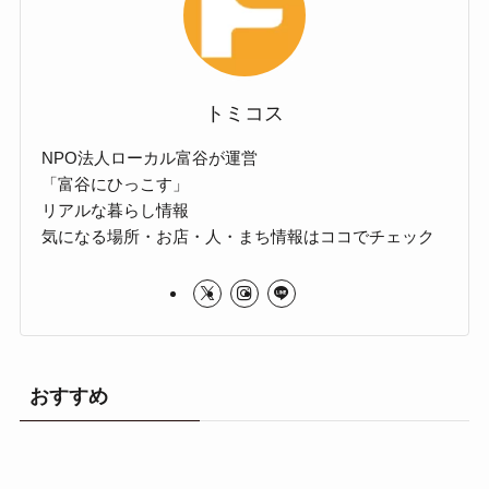
トミコス
NPO法人ローカル富谷が運営
「富谷にひっこす」
リアルな暮らし情報
気になる場所・お店・人・まち情報はココでチェック
おすすめ