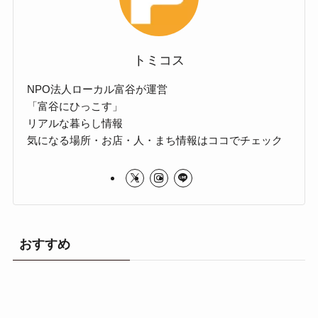
トミコス
NPO法人ローカル富谷が運営
「富谷にひっこす」
リアルな暮らし情報
気になる場所・お店・人・まち情報はココでチェック
おすすめ