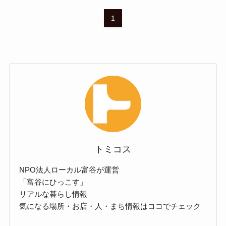
1
トミコス
NPO法人ローカル富谷が運営
「富谷にひっこす」
リアルな暮らし情報
気になる場所・お店・人・まち情報はココでチェック