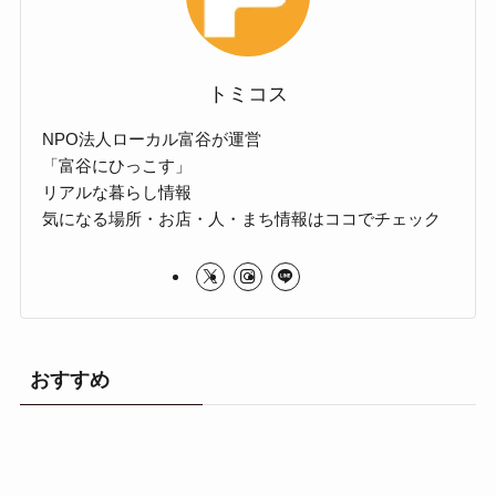
トミコス
NPO法人ローカル富谷が運営
「富谷にひっこす」
リアルな暮らし情報
気になる場所・お店・人・まち情報はココでチェック
おすすめ