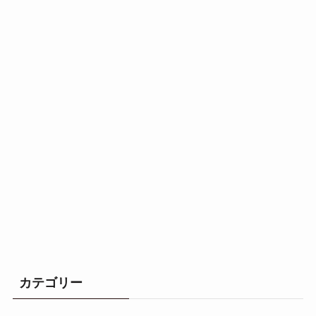
カテゴリー