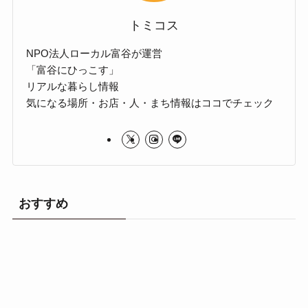
トミコス
NPO法人ローカル富谷が運営
「富谷にひっこす」
リアルな暮らし情報
気になる場所・お店・人・まち情報はココでチェック
おすすめ