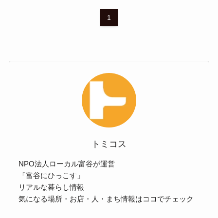
1
トミコス
NPO法人ローカル富谷が運営
「富谷にひっこす」
リアルな暮らし情報
気になる場所・お店・人・まち情報はココでチェック