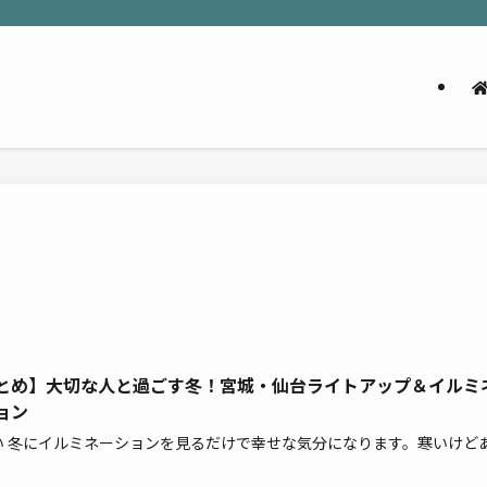
とめ】大切な人と過ごす冬！宮城・仙台ライトアップ＆イルミ
ョン
い 冬にイルミネーションを見るだけで幸せな気分になります。寒いけど