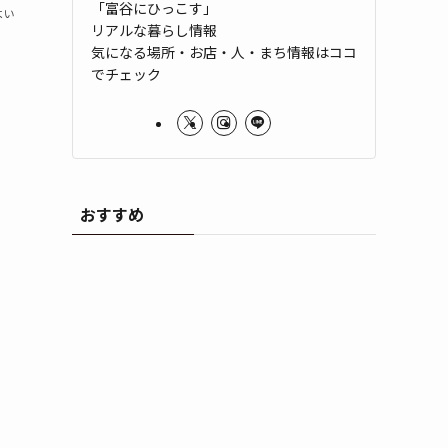
「富谷にひっこす」
よい
リアルな暮らし情報
気になる場所・お店・人・まち情報はココ
でチェック
おすすめ