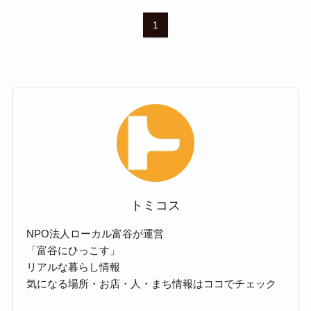
1
トミコス
NPO法人ローカル富谷が運営
「富谷にひっこす」
リアルな暮らし情報
気になる場所・お店・人・まち情報はココでチェック