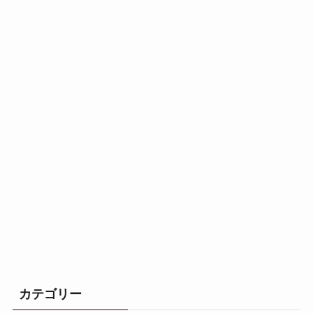
カテゴリー