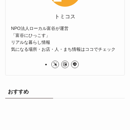
トミコス
NPO法人ローカル富谷が運営
「富谷にひっこす」
リアルな暮らし情報
気になる場所・お店・人・まち情報はココでチェック
おすすめ