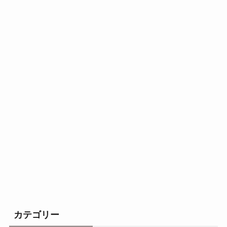
カテゴリー