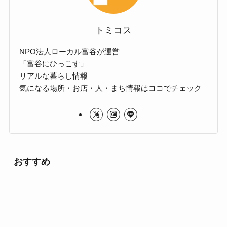
トミコス
NPO法人ローカル富谷が運営
「富谷にひっこす」
リアルな暮らし情報
気になる場所・お店・人・まち情報はココでチェック
おすすめ