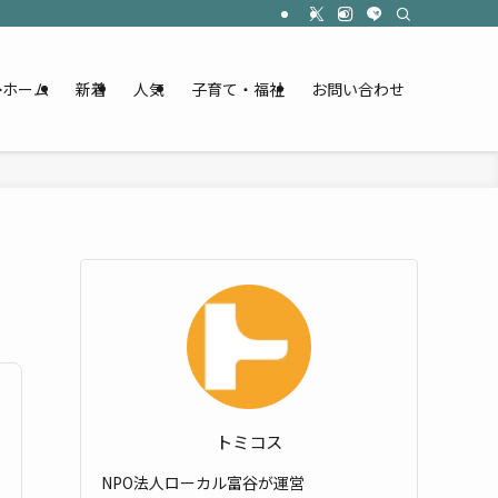
ホーム
新着
人気
子育て・福祉
お問い合わせ
トミコス
NPO法人ローカル富谷が運営