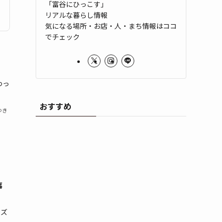
「富谷にひっこす」
リアルな暮らし情報
気になる場所・お店・人・まち情報はココ
でチェック
わっ
おすすめ
ゆき
事
マズ