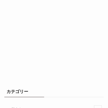
カテゴリー