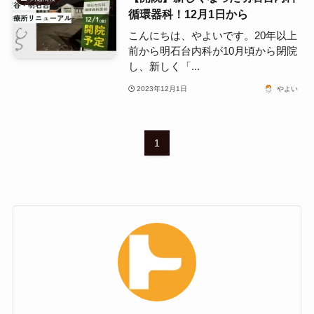
循環器科！12月1日から
こんにちは、やよいです。20年以上
前から明石台内科が10月頃から閉院
し、新しく「...
2023年12月1日
やよい
1