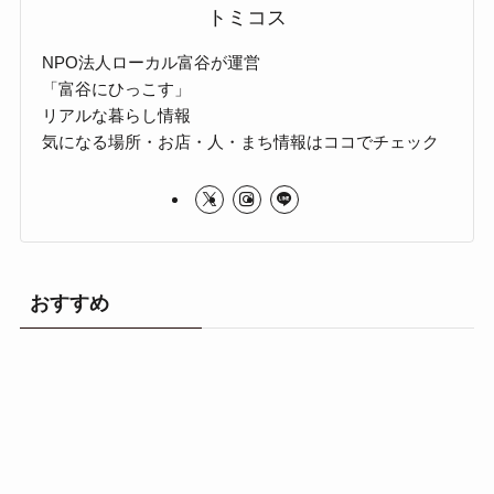
トミコス
NPO法人ローカル富谷が運営
「富谷にひっこす」
リアルな暮らし情報
気になる場所・お店・人・まち情報はココでチェック
おすすめ