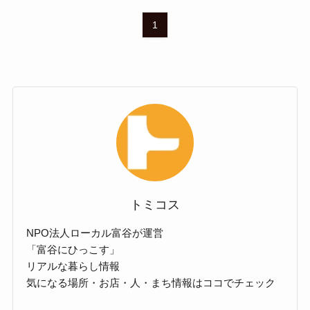
1
トミコス
NPO法人ローカル富谷が運営
「富谷にひっこす」
リアルな暮らし情報
気になる場所・お店・人・まち情報はココでチェック