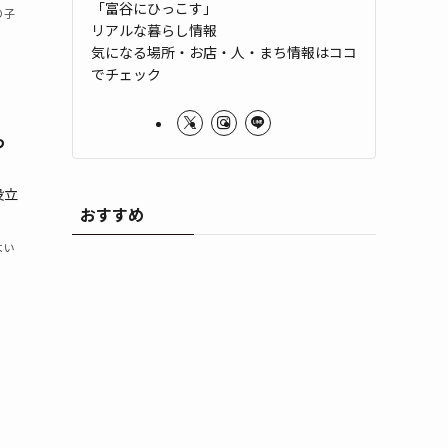
「富谷にひっこす」
り子
リアルな暮らし情報
気になる場所・お店・人・まち情報はココ
でチェック
っ
役立
おすすめ
よい