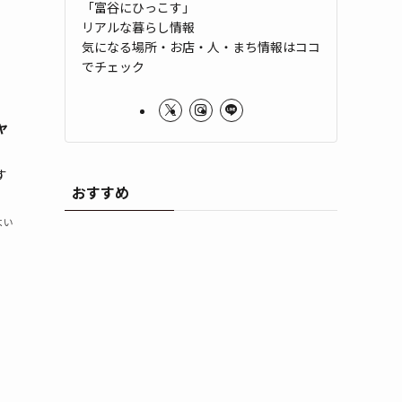
「富谷にひっこす」
リアルな暮らし情報
気になる場所・お店・人・まち情報はココ
でチェック
ャ
す
おすすめ
よい