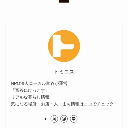
トミコス
NPO法人ローカル富谷が運営
「富谷にひっこす」
リアルな暮らし情報
気になる場所・お店・人・まち情報はココでチェック