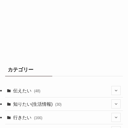
カテゴリー
伝えたい
(48)
(44)
知りたい(生活情報)
(30)
(1)
(10)
行きたい
(166)