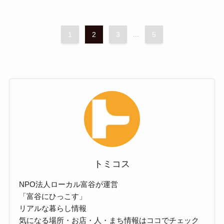
1
2
3
...
5
トミコス
NPO法人ローカル富谷が運営
「富谷にひっこす」
リアルな暮らし情報
気になる場所・お店・人・まち情報はココでチェック