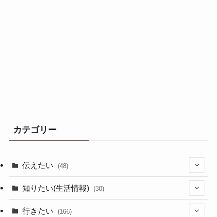
カテゴリー
伝えたい
(48)
(44)
知りたい(生活情報)
(30)
(1)
(10)
行きたい
(166)