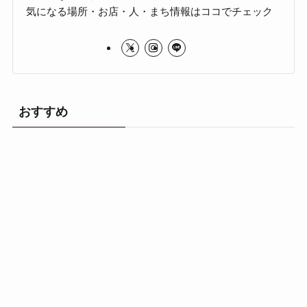
気になる場所・お店・人・まち情報はココでチェック
おすすめ