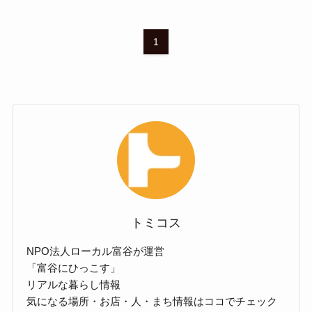
1
トミコス
NPO法人ローカル富谷が運営
「富谷にひっこす」
リアルな暮らし情報
気になる場所・お店・人・まち情報はココでチェック